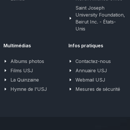
Saint Joseph
University Foundation,
Beirut Inc. - États-
Unis
Multimédias
Infos pratiques
Albums photos
Contactez-nous
Films USJ
Annuaire USJ
La Quinzaine
Webmail USJ
Hymne de l'USJ
Mesures de sécurité