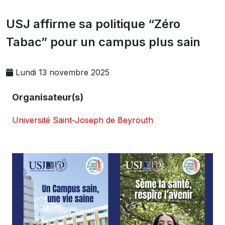
USJ affirme sa politique “Zéro
Tabac” pour un campus plus sain
Lundi 13 novembre 2025
Organisateur(s)
Université Saint-Joseph de Beyrouth