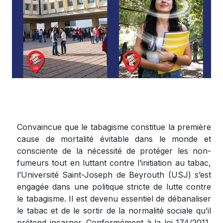
Convaincue que le tabagisme constitue la première
cause de mortalité évitable dans le monde et
consciente de la nécessité de protéger les non-
fumeurs tout en luttant contre l’initiation au tabac,
l’Université Saint-Joseph de Beyrouth (USJ) s’est
engagée dans une politique stricte de lutte contre
le tabagisme. Il est devenu essentiel de débanaliser
le tabac et de le sortir de la normalité sociale qu’il
prétend incarner. Conformément à la loi 174/2011,