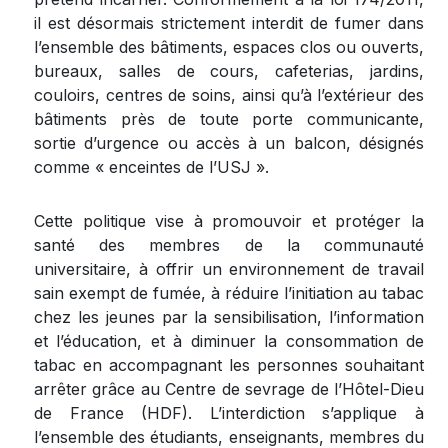
il est désormais strictement interdit de fumer dans
l’ensemble des bâtiments, espaces clos ou ouverts,
bureaux, salles de cours, cafeterias, jardins,
couloirs, centres de soins, ainsi qu’à l’extérieur des
bâtiments près de toute porte communicante,
sortie d’urgence ou accès à un balcon, désignés
comme « enceintes de l’USJ ».
Cette politique vise à promouvoir et protéger la
santé des membres de la communauté
universitaire, à offrir un environnement de travail
sain exempt de fumée, à réduire l’initiation au tabac
chez les jeunes par la sensibilisation, l’information
et l’éducation, et à diminuer la consommation de
tabac en accompagnant les personnes souhaitant
arrêter grâce au Centre de sevrage de l’Hôtel-Dieu
de France (HDF). L’interdiction s’applique à
l’ensemble des étudiants, enseignants, membres du