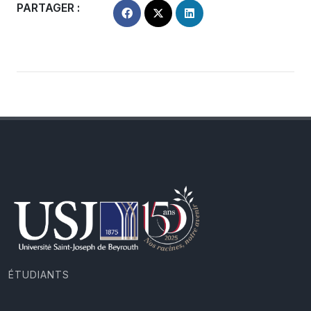
PARTAGER :
ÉTUDIANTS