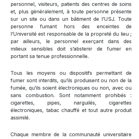
personnel, visiteurs, patients des centres de soins
et, plus généralement, à toute personne présente
sur un site ou dans un bâtiment de l’USJ. Toute
personne fumant hors des enceintes de
l’Université est responsable de la propreté du lieu ;
par ailleurs, le personnel exerçant dans des
milieux sensibles doit s’abstenir de fumer en
portant sa tenue professionnelle.
Tous les moyens ou dispositifs permettant de
fumer sont interdits, qu’ils produisent ou non de la
fumée, qu’ils soient électroniques ou non, avec ou
sans combustion. Sont notamment prohibés :
cigarettes, pipes, narguilés, cigarettes
électroniques, tabac chauffé et tout autre produit
assimilé.
Chaque membre de la communauté universitaire