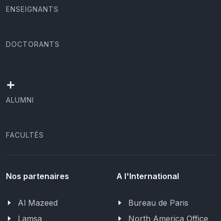
ENSEIGNANTS
DOCTORANTS
+
ALUMNI
FACULTÉS
Nos partenaires
A l'International
Al Mazeed
Bureau de Paris
Lamsa
North America Office