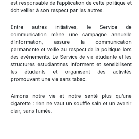
est responsable de l’application de cette politique et
doit veiller à son respect par les autres.
Entre autres initiatives, le Service de
communication mène une campagne annuelle
d’information, assure la communication
permanente et veille au respect de la politique lors
des événements. Le Service de vie étudiante et les
structures estudiantines informent et sensibilisent
les étudiants et organisent des activités
promouvant une vie sans tabac.
Aimons notre vie et notre santé plus qu’une
cigarette : rien ne vaut un souffle sain et un avenir
clair, sans fumée.