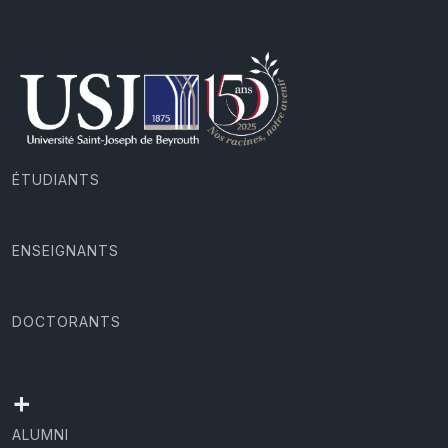
ÉTUDIANTS
ENSEIGNANTS
DOCTORANTS
+
ALUMNI