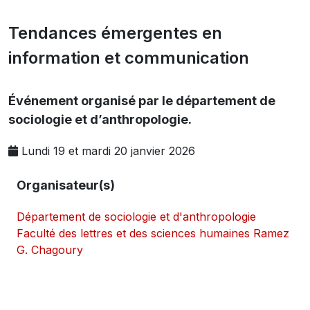
Tendances émergentes en
information et communication
Événement organisé par le département de
sociologie et d’anthropologie.
Lundi 19 et mardi 20 janvier 2026
Organisateur(s)
Département de sociologie et d'anthropologie
Faculté des lettres et des sciences humaines Ramez
G. Chagoury