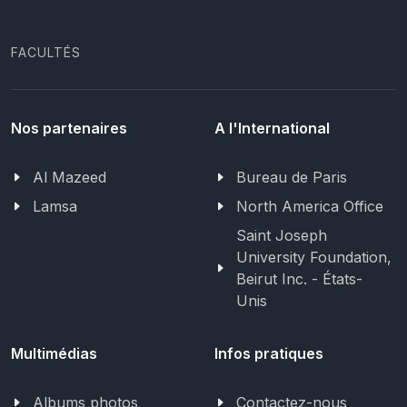
FACULTÉS
Nos partenaires
A l'International
Al Mazeed
Bureau de Paris
Lamsa
North America Office
Saint Joseph
University Foundation,
Beirut Inc. - États-
Unis
Multimédias
Infos pratiques
Albums photos
Contactez-nous