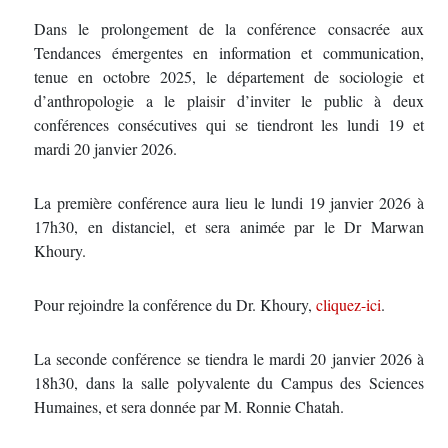
Dans le prolongement de la conférence consacrée aux
Tendances émergentes en information et communication,
tenue en octobre 2025, le département de sociologie et
d’anthropologie a le plaisir d’inviter le public à deux
conférences consécutives qui se tiendront les lundi 19 et
mardi 20 janvier 2026.
La première conférence aura lieu le lundi 19 janvier 2026 à
17h30, en distanciel, et sera animée par le Dr Marwan
Khoury.
Pour rejoindre la conférence du Dr. Khoury,
cliquez-ici
.
La seconde conférence se tiendra le mardi 20 janvier 2026 à
18h30, dans la salle polyvalente du Campus des Sciences
Humaines, et sera donnée par M. Ronnie Chatah.