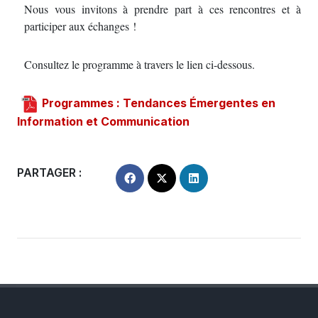
Nous vous invitons à prendre part à ces rencontres et à
participer aux échanges !
Consultez le programme à travers le lien ci-dessous.
Programmes : Tendances Émergentes en
Information et Communication
PARTAGER :