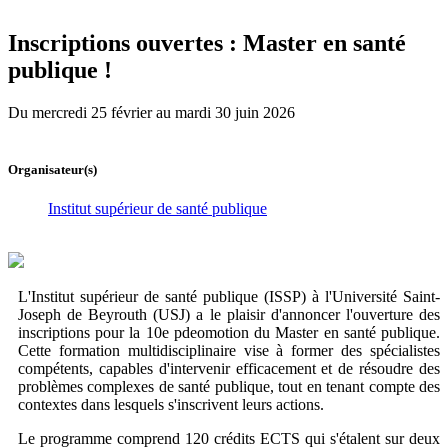
Inscriptions ouvertes : Master en santé
publique !
Du mercredi 25 février au mardi 30 juin 2026
Organisateur(s)
Institut supérieur de santé publique
L'Institut supérieur de santé publique (ISSP) à l'Université Saint-
Joseph de Beyrouth (USJ) a le plaisir d'annoncer l'ouverture des
inscriptions pour la 10e pdeomotion du Master en santé publique.
Cette formation multidisciplinaire vise à former des spécialistes
compétents, capables d'intervenir efficacement et de résoudre des
problèmes complexes de santé publique, tout en tenant compte des
contextes dans lesquels s'inscrivent leurs actions.
Le programme comprend 120 crédits ECTS qui s'étalent sur deux