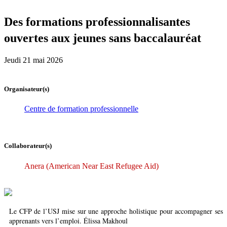
Des formations professionnalisantes
ouvertes aux jeunes sans baccalauréat
Jeudi 21 mai 2026
Organisateur(s)
Centre de formation professionnelle
Collaborateur(s)
Anera (American Near East Refugee Aid)
Le CFP de l’USJ mise sur une approche holistique pour accompagner ses
apprenants vers l’emploi. Élissa Makhoul