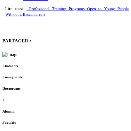
Lire aussi :
Professional Training Programs Open to Young People
Without a Baccalaureate
PARTAGER :
Étudiants
Enseignants
Doctorants
+
Alumni
Facultés