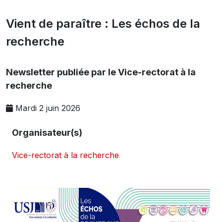
Vient de paraître : Les échos de la
recherche
Newsletter publiée par le Vice-rectorat à la
recherche
Mardi 2 juin 2026
Organisateur(s)
Vice-rectorat à la recherche