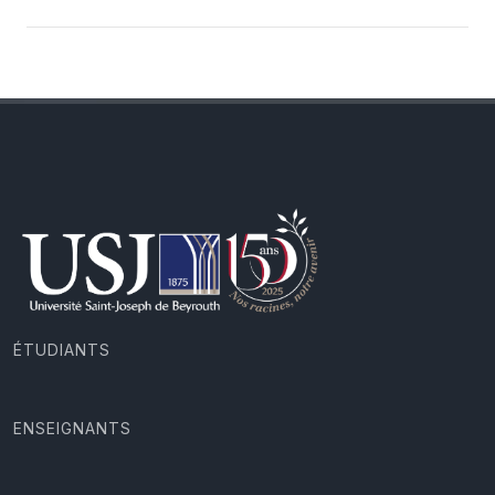
ÉTUDIANTS
ENSEIGNANTS