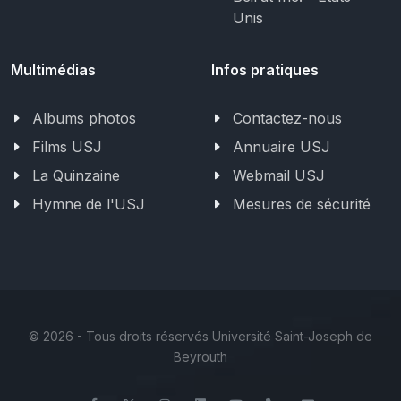
Unis
Multimédias
Infos pratiques
Albums photos
Contactez-nous
Films USJ
Annuaire USJ
La Quinzaine
Webmail USJ
Hymne de l'USJ
Mesures de sécurité
©
2026 - Tous droits réservés Université Saint-Joseph de
Beyrouth