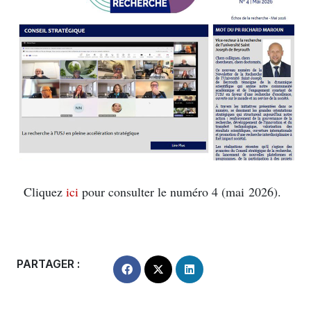
Cliquez
ici
pour consulter le numéro 4 (mai 2026).
PARTAGER :