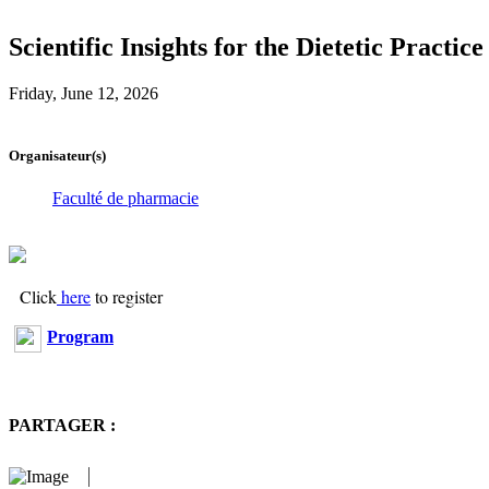
Scientific Insights for the Dietetic Practice
Friday, June 12, 2026
Organisateur(s)
Faculté de pharmacie
Click
here
to register
Program
PARTAGER :