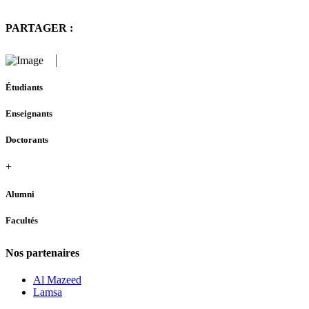
PARTAGER :
Étudiants
Enseignants
Doctorants
+
Alumni
Facultés
Nos partenaires
Al Mazeed
Lamsa