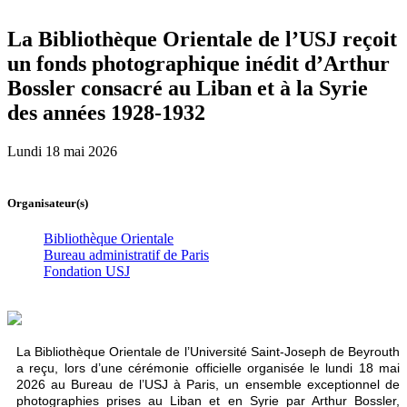
La Bibliothèque Orientale de l’USJ reçoit
un fonds photographique inédit d’Arthur
Bossler consacré au Liban et à la Syrie
des années 1928-1932
Lundi 18 mai 2026
Organisateur(s)
Bibliothèque Orientale
Bureau administratif de Paris
Fondation USJ
La Bibliothèque Orientale de l’Université Saint-Joseph de Beyrouth
a reçu, lors d’une cérémonie officielle organisée le lundi 18 mai
2026 au Bureau de l’USJ à Paris, un ensemble exceptionnel de
photographies prises au Liban et en Syrie par Arthur Bossler,