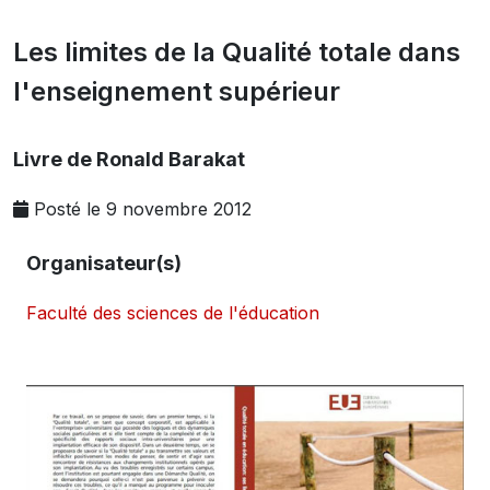
Les limites de la Qualité totale dans
l'enseignement supérieur
Livre de Ronald Barakat
Posté le 9 novembre 2012
Organisateur(s)
Faculté des sciences de l'éducation