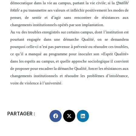
Qualité
démocratique dans la vie au campus, partant la vie civile; si la
totale
a pu transmettre ses valeurs et infléchir positivement les modes de
penser, de sentir et d’agir sans rencontrer de résistances aux
changements institutionnels opérés par son implantation.
Au vu des troubles enregistrés sur certains campus, dont l’institution est
pourtant engagée dans une démarche Qualité, on se demandera
pourquoi celle-ci n’est pas parvenue à prévenir ou résoudre ces troubles,
ce qu’il a manqué au programme pour inoculer son «Esprit Qualité»
dans les esprits au campus, et quelle approche sociologique il convient
de proposer pour encadrer la démarche Qualité, forcer les résistances aux
changements institutionnels et résoudre les problèmes d’intolérance,
voire de violence à l’université.
PARTAGER :