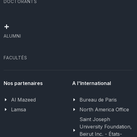
DOCTORANTS
+
ALUMNI
FACULTÉS
Nos partenaires
A l'International
Al Mazeed
Bureau de Paris
Lamsa
North America Office
Saint Joseph
University Foundation,
Beirut Inc. - États-