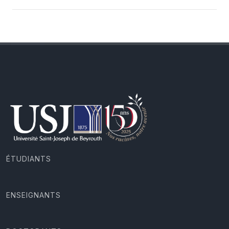
ÉTUDIANTS
ENSEIGNANTS