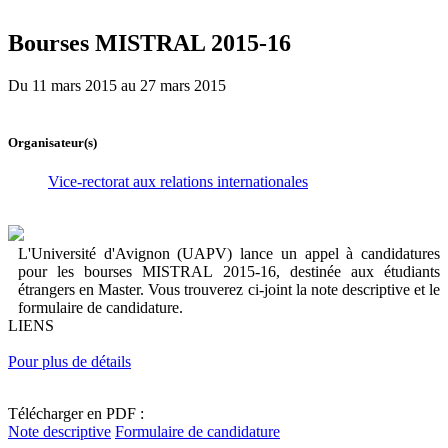
Bourses MISTRAL 2015-16
Du 11 mars 2015 au 27 mars 2015
Organisateur(s)
Vice-rectorat aux relations internationales
L'Université d'Avignon (UAPV) lance un appel à candidatures
pour les bourses MISTRAL 2015-16, destinée aux étudiants
étrangers en Master. Vous trouverez ci-joint la note descriptive et le
formulaire de candidature.
LIENS
Pour plus de détails
Télécharger en PDF :
Note descriptive
Formulaire de candidature