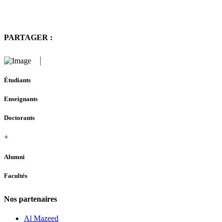
PARTAGER :
Étudiants
Enseignants
Doctorants
+
Alumni
Facultés
Nos partenaires
Al Mazeed