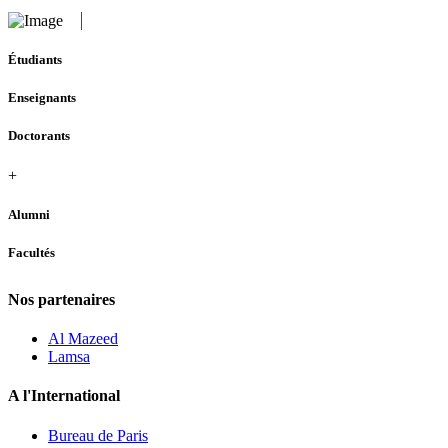
Étudiants
Enseignants
Doctorants
+
Alumni
Facultés
Nos partenaires
Al Mazeed
Lamsa
A l'International
Bureau de Paris