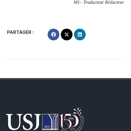
M1– Traducteur Rédacteur
PARTAGER :