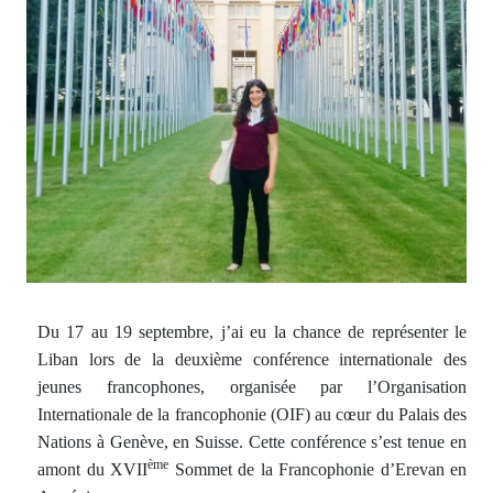
Du 17 au 19 septembre, j’ai eu la chance de représenter le
Liban lors de la deuxième conférence internationale des
jeunes francophones, organisée par l’Organisation
Internationale de la francophonie (OIF) au cœur du Palais des
Nations à Genève, en Suisse. Cette conférence s’est tenue en
ème
amont du XVII
Sommet de la Francophonie d’Erevan en