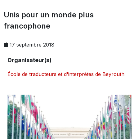
Unis pour un monde plus
francophone
17 septembre 2018
Organisateur(s)
École de traducteurs et d'interprètes de Beyrouth