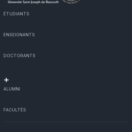
ÉTUDIANTS
ENSEIGNANTS
DOCTORANTS
+
ALUMNI
FACULTÉS