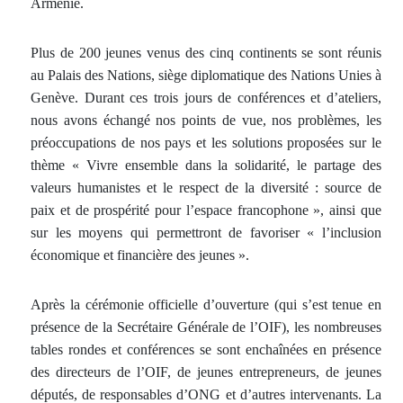
Arménie.
Plus de 200 jeunes venus des cinq continents se sont réunis
au Palais des Nations, siège diplomatique des Nations Unies à
Genève. Durant ces trois jours de conférences et d’ateliers,
nous avons échangé nos points de vue, nos problèmes, les
préoccupations de nos pays et les solutions proposées sur le
thème « Vivre ensemble dans la solidarité, le partage des
valeurs humanistes et le respect de la diversité : source de
paix et de prospérité pour l’espace francophone », ainsi que
sur les moyens qui permettront de favoriser « l’inclusion
économique et financière des jeunes ».
Après la cérémonie officielle d’ouverture (qui s’est tenue en
présence de la Secrétaire Générale de l’OIF), les nombreuses
tables rondes et conférences se sont enchaînées en présence
des directeurs de l’OIF, de jeunes entrepreneurs, de jeunes
députés, de responsables d’ONG et d’autres intervenants. La