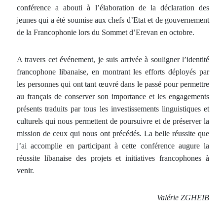
conférence a abouti à l’élaboration de la déclaration des
jeunes qui a été soumise aux chefs d’Etat et de gouvernement
de la Francophonie lors du Sommet d’Erevan en octobre.
A travers cet événement, je suis arrivée à souligner l’identité
francophone libanaise, en montrant les efforts déployés par
les personnes qui ont tant œuvré dans le passé pour permettre
au français de conserver son importance et les engagements
présents traduits par tous les investissements linguistiques et
culturels qui nous permettent de poursuivre et de préserver la
mission de ceux qui nous ont précédés. La belle réussite que
j’ai accomplie en participant à cette conférence augure la
réussite libanaise des projets et initiatives francophones à
venir.
Valérie ZGHEIB