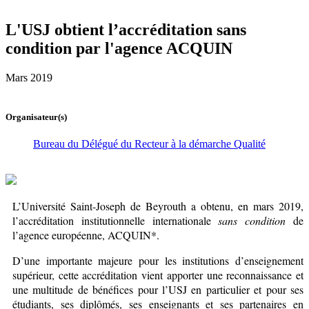
L'USJ obtient l’accréditation sans
condition par l'agence ACQUIN
Mars 2019
Organisateur(s)
Bureau du Délégué du Recteur à la démarche Qualité
L’Université Saint-Joseph de Beyrouth a obtenu, en mars 2019,
l’accréditation institutionnelle internationale
sans condition
de
l’agence européenne, ACQUIN*.
D’une importante majeure pour les institutions d’enseignement
supérieur, cette accréditation vient apporter une reconnaissance et
une multitude de bénéfices pour l’USJ en particulier et pour ses
étudiants, ses diplômés, ses enseignants et ses partenaires en