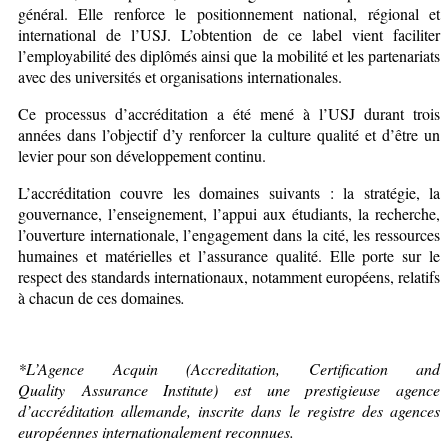
général. Elle renforce le positionnement national, régional et
international de l’USJ. L’obtention de ce label vient faciliter
l’employabilité des diplômés ainsi que la mobilité et les partenariats
avec des universités et organisations internationales.
Ce processus d’accréditation a été mené à l’USJ durant trois
années dans l’objectif d’y renforcer la culture qualité et d’être un
levier pour son développement continu.
L’accréditation couvre les domaines suivants : la stratégie, la
gouvernance, l’enseignement, l’appui aux étudiants, la recherche,
l’ouverture internationale, l’engagement dans la cité, les ressources
humaines et matérielles et l’assurance qualité. Elle porte sur le
respect des standards internationaux, notamment européens, relatifs
à chacun de ces domaines
.
*L’Agence Acquin (Accreditation, Certification and
Quality Assurance Institute) est une prestigieuse agence
d’accréditation allemande, inscrite dans le registre des agences
européennes internationalement reconnues.