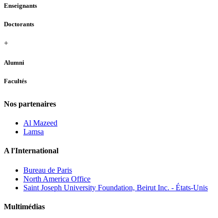
Enseignants
Doctorants
+
Alumni
Facultés
Nos partenaires
Al Mazeed
Lamsa
A l'International
Bureau de Paris
North America Office
Saint Joseph University Foundation, Beirut Inc. - États-Unis
Multimédias