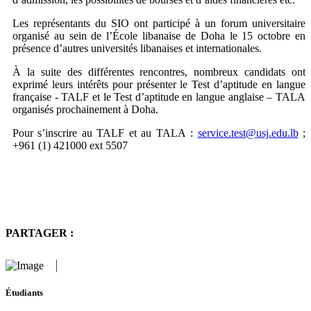
Les représentants du SIO ont participé à un forum universitaire
organisé au sein de l’École libanaise de Doha le 15 octobre en
présence d’autres universités libanaises et internationales.
À la suite des différentes rencontres, nombreux candidats ont
exprimé leurs intérêts pour présenter le Test d’aptitude en langue
française - TALF et le Test d’aptitude en langue anglaise – TALA
organisés prochainement à Doha.
Pour s’inscrire au TALF et au TALA :
service.test@usj.edu.lb
;
+961 (1) 421000 ext 5507
PARTAGER :
Étudiants