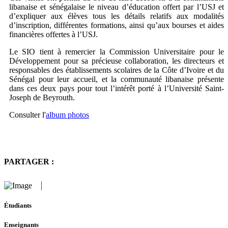
libanaise et sénégalaise le niveau d’éducation offert par l’USJ et
d’expliquer aux élèves tous les détails relatifs aux modalités
d’inscription, différentes formations, ainsi qu’aux bourses et aides
financières offertes à l’USJ.
Le SIO tient à remercier la Commission Universitaire pour le
Développement pour sa précieuse collaboration, les directeurs et
responsables des établissements scolaires de la Côte d’Ivoire et du
Sénégal pour leur accueil, et la communauté libanaise présente
dans ces deux pays pour tout l’intérêt porté à l’Université Saint-
Joseph de Beyrouth.
Consulter l'
album photos
PARTAGER :
Étudiants
Enseignants