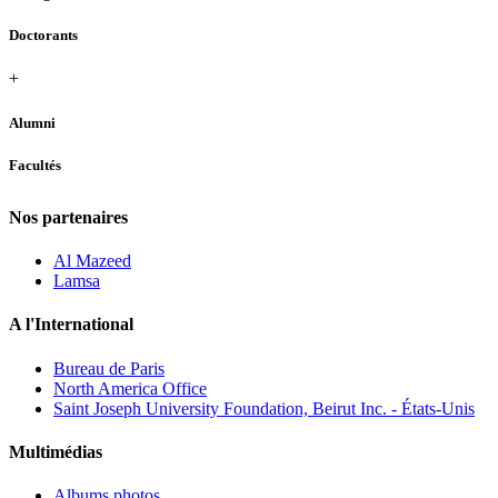
Doctorants
+
Alumni
Facultés
Nos partenaires
Al Mazeed
Lamsa
A l'International
Bureau de Paris
North America Office
Saint Joseph University Foundation, Beirut Inc. - États-Unis
Multimédias
Albums photos