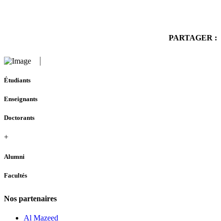
PARTAGER :
Étudiants
Enseignants
Doctorants
+
Alumni
Facultés
Nos partenaires
Al Mazeed