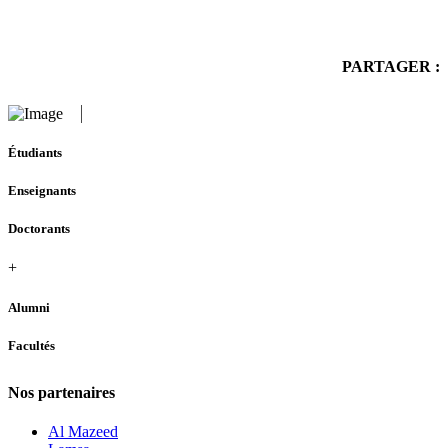
PARTAGER :
Étudiants
Enseignants
Doctorants
+
Alumni
Facultés
Nos partenaires
Al Mazeed