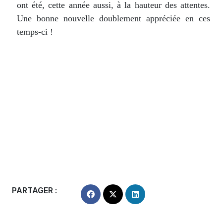
ont été, cette année aussi, à la hauteur des attentes.
Une bonne nouvelle doublement appréciée en ces
temps-ci !
PARTAGER :