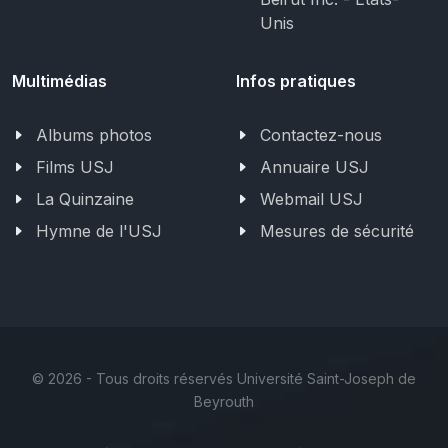
Unis
Multimédias
Infos pratiques
Albums photos
Contactez-nous
Films USJ
Annuaire USJ
La Quinzaine
Webmail USJ
Hymne de l'USJ
Mesures de sécurité
©
2026 - Tous droits réservés Université Saint-Joseph de
Beyrouth