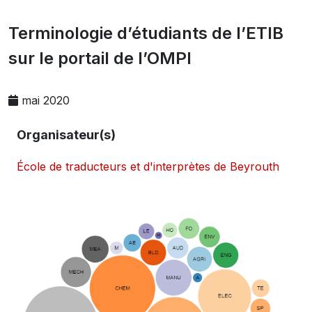
Terminologie d’étudiants de l’ETIB
sur le portail de l’OMPI
mai 2020
Organisateur(s)
École de traducteurs et d'interprètes de Beyrouth