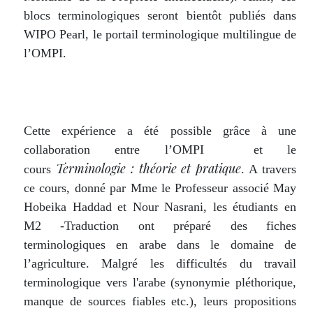
blocs terminologiques seront bientôt publiés dans
WIPO Pearl, le portail terminologique multilingue de
l’OMPI.
Cette expérience a été possible grâce à une
collaboration entre l’OMPI et le
Terminologie : théorie et pratique
cours
. A travers
ce cours, donné par Mme le Professeur associé May
Hobeika Haddad et Nour Nasrani, les étudiants en
M2 -Traduction ont préparé des fiches
terminologiques en arabe dans le domaine de
l’agriculture. Malgré les difficultés du travail
terminologique vers l'arabe (synonymie pléthorique,
manque de sources fiables etc.), leurs propositions