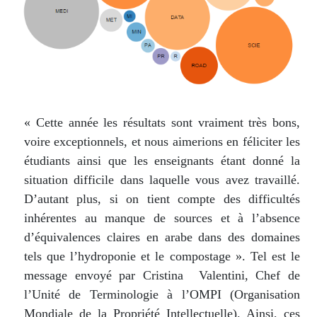
« Cette année les résultats sont vraiment très bons,
voire exceptionnels, et nous aimerions en féliciter les
étudiants ainsi que les enseignants étant donné la
situation difficile dans laquelle vous avez travaillé.
D’autant plus, si on tient compte des difficultés
inhérentes au manque de sources et à l’absence
d’équivalences claires en arabe dans des domaines
tels que l’hydroponie et le compostage ». Tel est le
message envoyé par Cristina Valentini, Chef de
l’Unité de Terminologie à l’OMPI (Organisation
Mondiale de la Propriété Intellectuelle). Ainsi, ces