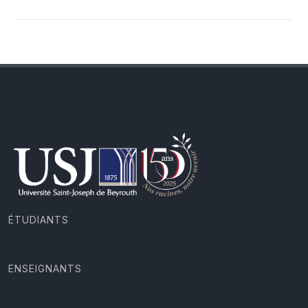
ÉTUDIANTS
ENSEIGNANTS