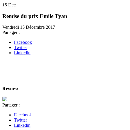
15
Dec
Remise du prix Emile Tyan
Vendredi 15 Décembre 2017
Partager :
Facebook
Twitter
Linkedin
Revues:
Partager :
Facebook
Twitter
Linkedin