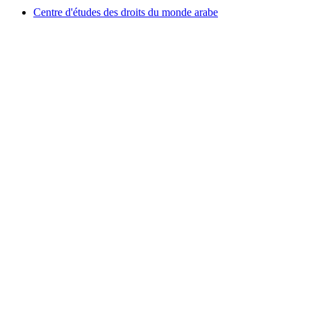
Centre d'études des droits du monde arabe