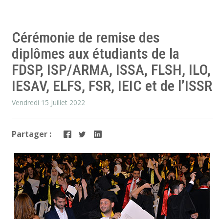
Cérémonie de remise des
diplômes aux étudiants de la
FDSP, ISP/ARMA, ISSA, FLSH, ILO,
IESAV, ELFS, FSR, IEIC et de l’ISSR
Vendredi 15 Juillet 2022
Partager :