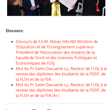
Discours:
Discours de S.E.M. Abbas HALABI Ministre de
l’Education et de l’Enseignement supérieur
Président de l’Association des Anciens de la
Faculté de Droit et des Sciences Politiques et
Economiques de l’USJ
Mot du Pr Salim Daccache s.j., Recteur de l'USJ à la
remise des diplômes des étudiants de la FDSP, de
la FLSH et de la FSR
Mot du Pr Salim Daccache s.j., Recteur de l'USJ à la
remise des diplômes des étudiants de la FDSP, de
la FLSH et de la FSR (Ar)