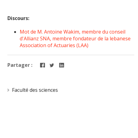
Discours:
Mot de M. Antoine Wakim, membre du conseil
d'Allianz SNA, membre fondateur de la lebanese
Association of Actuaries (LAA)
Partager :
Faculté des sciences