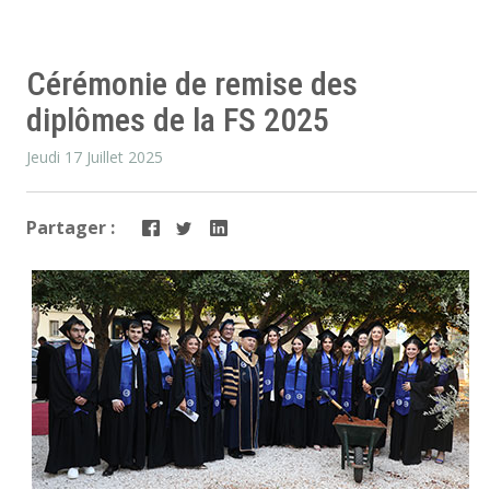
Cérémonie de remise des
diplômes de la FS 2025
Jeudi 17 Juillet 2025
Partager :