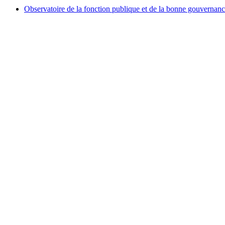
Observatoire de la fonction publique et de la bonne gouvernan