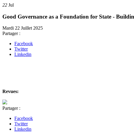
22
Jul
Good Governance as a Foundation for State - Buildi
Mardi 22 Juillet 2025
Partager :
Facebook
Twitter
Linkedin
Revues:
Partager :
Facebook
Twitter
Linkedin