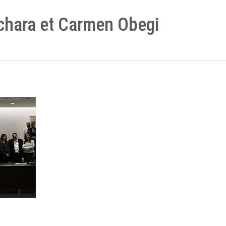
chara et Carmen Obegi