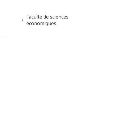
Faculté de sciences
économiques