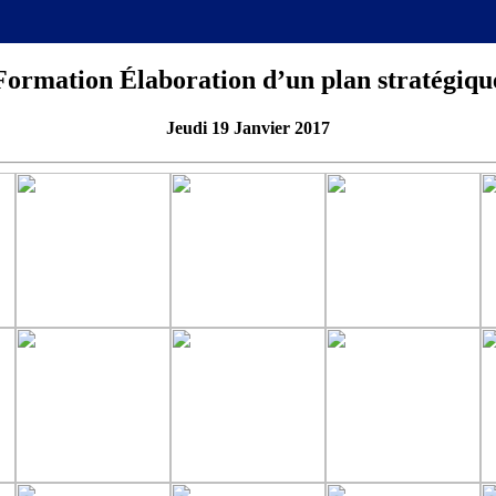
Formation Élaboration d’un plan stratégiqu
Jeudi 19 Janvier 2017