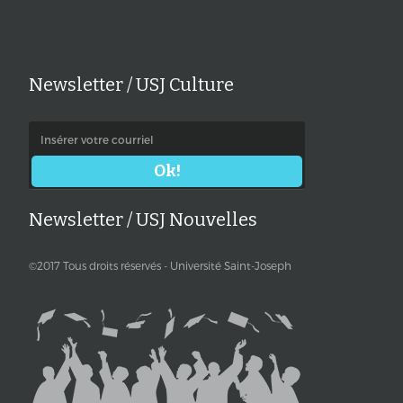
Newsletter / USJ Culture
Newsletter / USJ Nouvelles
©2017 Tous droits réservés - Université Saint-Joseph