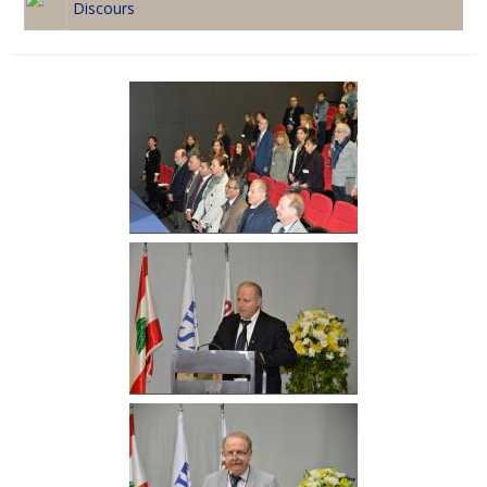
Discours