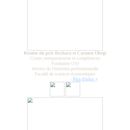
Remise du prix Bechara et Carmen Obegi
Centre entrepreneuriat et compétences
Fondation USJ
Service de l'insertion professionnelle
Faculté de sciences économiques
Mardi 28 avril 2026
-
Plus d'infos +