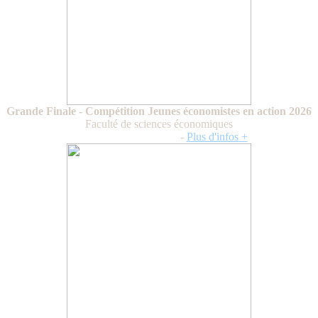
Grande Finale - Compétition Jeunes économistes en action 2026
Faculté de sciences économiques
Vendredi 6 février 2026
-
Plus d'infos +