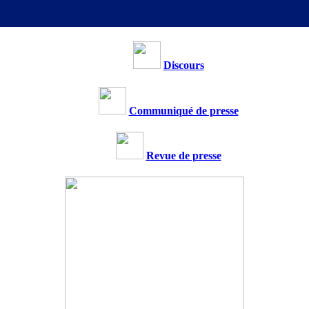
Discours
Communiqué de presse
Revue de presse