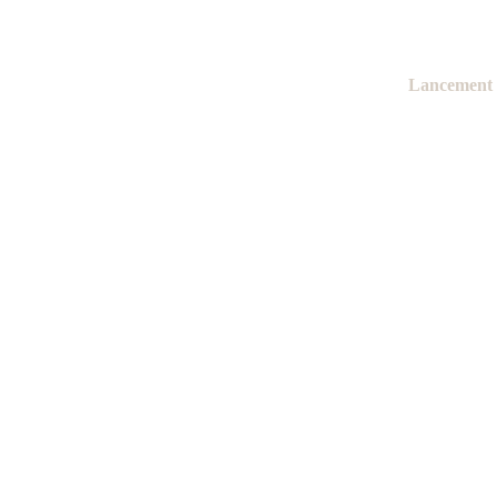
Lancement 