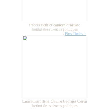
Procès fictif et caméra d’artiste
Institut des sciences politiques
Mercredi 25 février 2026
-
Plus d'infos +
Lancement de la Chaire Georges Corm
Institut des sciences politiques