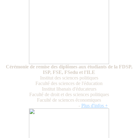
Cérémonie de remise des diplômes aux étudiants de la FDSP,
ISP, FSE, FSedu et l'ILE
Institut des sciences politiques
Faculté des sciences de l'éducation
Institut libanais d'éducateurs
Faculté de droit et des sciences politiques
Faculté de sciences économiques
Vendredi 19 juillet 2024
-
Plus d'infos +