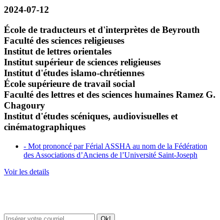
2024-07-12
École de traducteurs et d'interprètes de Beyrouth
Faculté des sciences religieuses
Institut de lettres orientales
Institut supérieur de sciences religieuses
Institut d'études islamo-chrétiennes
École supérieure de travail social
Faculté des lettres et des sciences humaines Ramez G.
Chagoury
Institut d'études scéniques, audiovisuelles et
cinématographiques
- Mot prononcé par Férial ASSHA au nom de la Fédération
des Associations d’Anciens de l’Université Saint-Joseph
Voir les details
Newsletter / USJ Culture