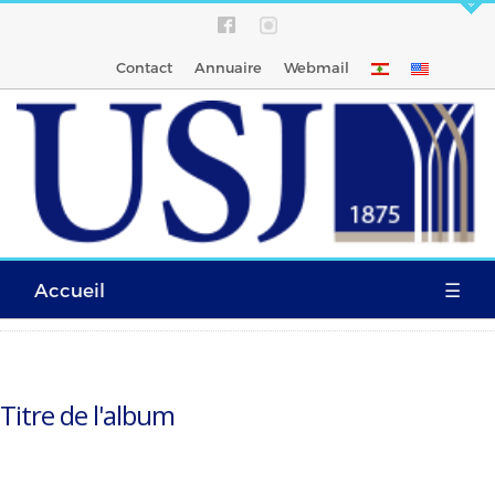
Contact
Annuaire
Webmail
Accueil
☰
Titre de l'album