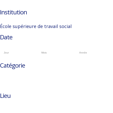
Institution
École supérieure de travail social
Date
Catégorie
Lieu