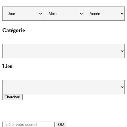
Catégorie
Lieu
Chercher!
Newsletter / USJ Culture