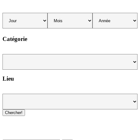
Catégorie
Lieu
Chercher!
Newsletter / USJ Culture