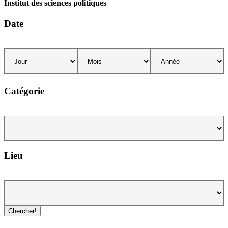
Institut des sciences politiques
Date
Catégorie
Lieu
Chercher!