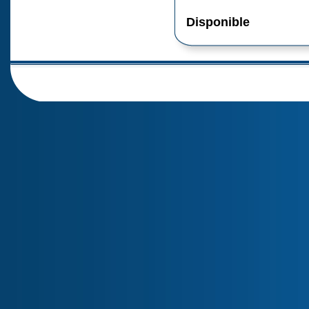
Disponible