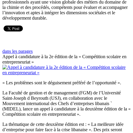
professionnels ayant une vision globale des métiers du domaine de
la chimie et des procédés, compétents pour évaluer et accompagner
l’innovation et aptes à intégrer les dimensions sociétales et le
développement durable.
dans les parages
Appel à candidature à la 2e édition de la « Compétition scolaire en
entrepreneuriat »
« Les problèmes sont le déguisement préféré de l’opportunité ».
La Faculté de gestion et de management (FGM) de l’Université
Saint-Joseph d Beyrouth (USJ), en collaboration avec le
Mouvement international des Chefs d’entreprises libanais `
(MIDEL), lance un appel à candidature à la deuxième édition de la «
Compétition scolaire en entrepreneuriat ».
La thématique de cette deuxième édition est : « La meilleure idée
d’entreprise pour faire face à la crise libanaise ». Des prix seront