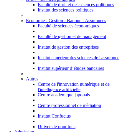
Faculté de droit et des sciences politiques
Institut des sciences politiques
Économie - Gestion - Banque - Assurances
Faculté de sciences économiques
Faculté de gestion et de management
Institut de gestion des entreprises
Institut supérieur des sciences de l'assurance
Institut supérieur d’études bancaires
Autres
Centre de l'innovation numérique et de
l'intelligence artificielle
Centre académique japonais
Centre professionnel de médiation
Institut Confucius
Université pour tous
Admission