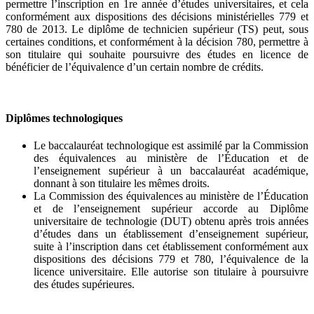
permettre l’inscription en 1re année d’études universitaires, et cela
conformément aux dispositions des décisions ministérielles 779 et
780 de 2013. Le diplôme de technicien supérieur (TS) peut, sous
certaines conditions, et conformément à la décision 780, permettre à
son titulaire qui souhaite poursuivre des études en licence de
bénéficier de l’équivalence d’un certain nombre de crédits.
Diplômes technologiques
Le baccalauréat technologique est assimilé par la Commission
des équivalences au ministère de l’Éducation et de
l’enseignement supérieur à un baccalauréat académique,
donnant à son titulaire les mêmes droits.
La Commission des équivalences au ministère de l’Éducation
et de l’enseignement supérieur accorde au Diplôme
universitaire de technologie (DUT) obtenu après trois années
d’études dans un établissement d’enseignement supérieur,
suite à l’inscription dans cet établissement conformément aux
dispositions des décisions 779 et 780, l’équivalence de la
licence universitaire. Elle autorise son titulaire à poursuivre
des études supérieures.