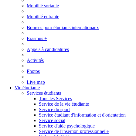
Mobilité sortante
Mobilité entrante
Bourses pour étudiants internationaux
Erasmus +
Appels à candidatures
Activités
Photos
Live map
Vie étudiante
Services étudiants
Tous les Services
Service de la vie étudiante
Service du sport
Service étudiant d'information et d'orientation
Service social
Service d'aide psychologique
Service de l'insertion professionnelle