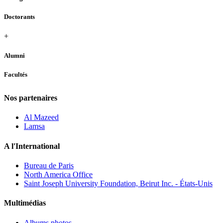
Doctorants
+
Alumni
Facultés
Nos partenaires
Al Mazeed
Lamsa
A l'International
Bureau de Paris
North America Office
Saint Joseph University Foundation, Beirut Inc. - États-Unis
Multimédias
Albums photos