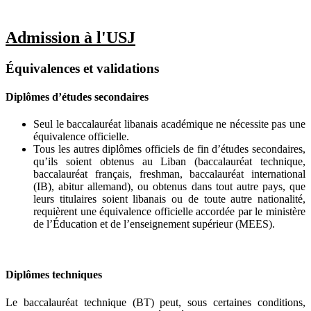
Admission à l'USJ
Équivalences et validations
Diplômes d’études secondaires
Seul le baccalauréat libanais académique ne nécessite pas une
équivalence officielle.
Tous les autres diplômes officiels de fin d’études secondaires,
qu’ils soient obtenus au Liban (baccalauréat technique,
baccalauréat français, freshman, baccalauréat international
(IB), abitur allemand), ou obtenus dans tout autre pays, que
leurs titulaires soient libanais ou de toute autre nationalité,
requièrent une équivalence officielle accordée par le ministère
de l’Éducation et de l’enseignement supérieur (MEES).
Diplômes techniques
Le baccalauréat technique (BT) peut, sous certaines conditions,