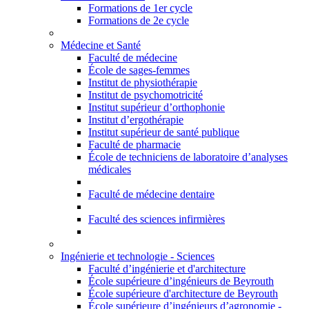
Formations de 1er cycle
Formations de 2e cycle
Médecine et Santé
Faculté de médecine
École de sages-femmes
Institut de physiothérapie
Institut de psychomotricité
Institut supérieur d’orthophonie
Institut d’ergothérapie
Institut supérieur de santé publique
Faculté de pharmacie
École de techniciens de laboratoire d’analyses
médicales
Faculté de médecine dentaire
Faculté des sciences infirmières
Ingénierie et technologie - Sciences
Faculté d’ingénierie et d'architecture
École supérieure d’ingénieurs de Beyrouth
École supérieure d'architecture de Beyrouth
École supérieure d’ingénieurs d’agronomie -