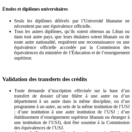
Études et diplômes universitaires
Seuls les diplômes délivrés par l’Université libanaise ne
nécessitent pas une équivalence officielle.
Tous les autres diplômes, qu’ils soient obtenus au Liban ou
dans tout autre pays, que leurs titulaires soient libanais ou de
toute autre nationalité, requièrent une reconnaissance ou une
équivalence officielle accordée par la Commission des
équivalences du ministère de l’Éducation et de l’enseignement
supérieur.
Validation des transferts des crédits
Toute demande d’inscription effectuée sur la base d’un
transfert de dossier (d’une filière à une autre ou d’un
département à un autre dans la même discipline, ou d’un
programme à un autre, au sein de la même institution de l’USJ
; d’une institution à une autre institution de l’USJ ; d’un
établissement d’enseignement supérieur libanais ou étranger à
une institution de l’USJ), doit être soumise à la Commission
des équivalences de l’USJ.