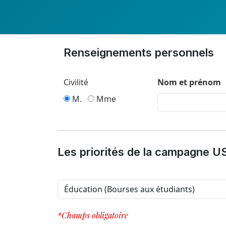
Renseignements personnels
Civilité
Nom et prénom
M.
Mme
Les priorités de la campagne U
*Champs obligatoire