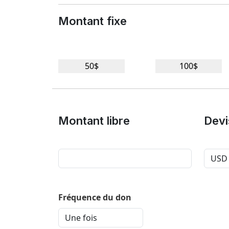
Montant fixe
Montant libre
Devi
Fréquence du don