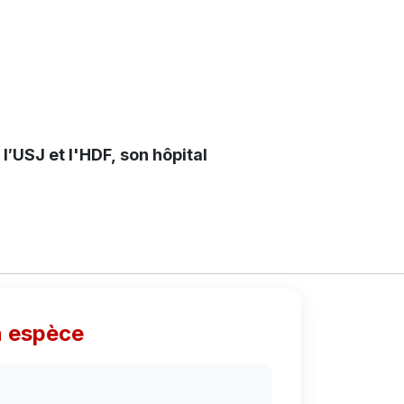
 espèce