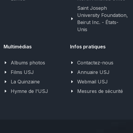
Saint Joseph
University Foundation,
Beirut Inc. - États-
Unis
Multimédias
Infos pratiques
Albums photos
Contactez-nous
Films USJ
Annuaire USJ
La Quinzaine
Webmail USJ
Hymne de l'USJ
Mesures de sécurité