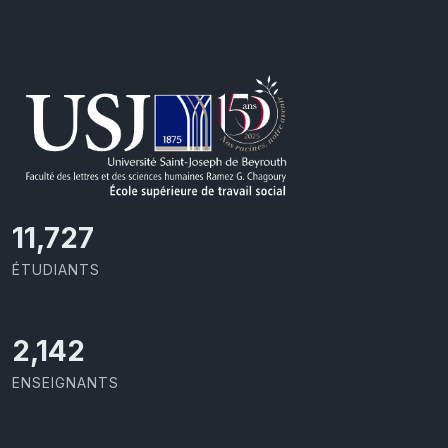
11,727
ÉTUDIANTS
2,142
ENSEIGNANTS