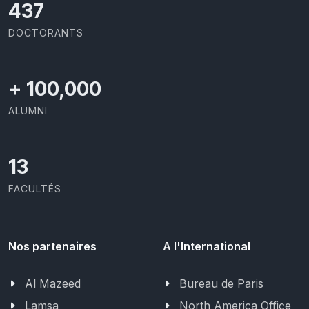
437
DOCTORANTS
+
100,000
ALUMNI
13
FACULTÉS
Nos partenaires
A l'International
Al Mazeed
Bureau de Paris
Lamsa
North America Office