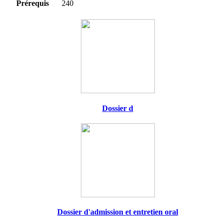
Prérequis
240
Dossier d
Dossier d'admission et entretien oral