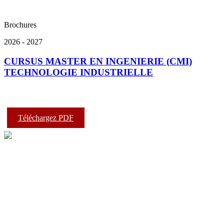
Brochures
2026 - 2027
CURSUS MASTER EN INGENIERIE (CMI)
TECHNOLOGIE INDUSTRIELLE
Téléchargez PDF