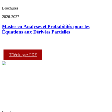
Brochures
2026-2027
Master en Analyses et Probabilités pour les
Équations aux Dérivées Partielles
Téléchargez PDF