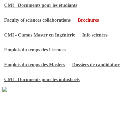
CMI - Documents pour les étudiants
Faculty of sciences collaborations
Brochures
CMI - Cursus Master en Ingénierie
Info sciences
Emplois du temps des Licences
Emplois du temps des Masters
Dossiers de candidature
CMI - Documents pour les industriels