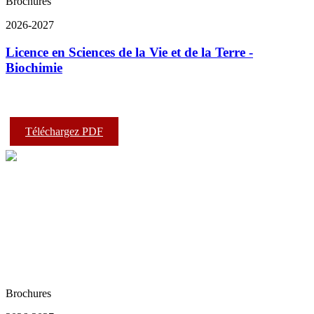
Brochures
2026-2027
Licence en Sciences de la Vie et de la Terre -
Biochimie
Téléchargez PDF
Brochures