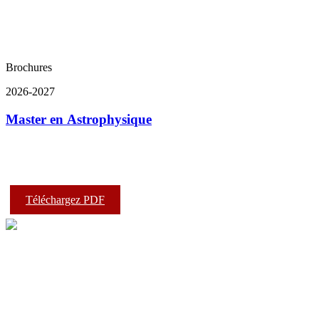
Brochures
2026-2027
Master en Astrophysique
Téléchargez PDF