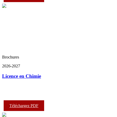
Brochures
2026-2027
Licence en Chimie
Téléchargez PDF