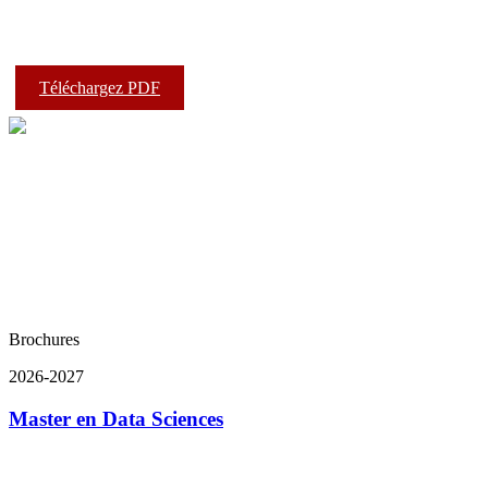
Téléchargez PDF
Brochures
2026-2027
Master en Data Sciences