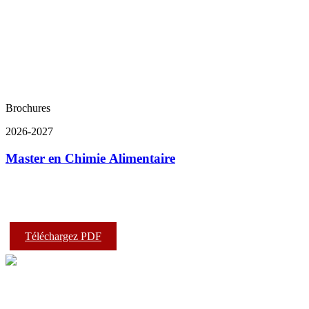
Brochures
2026-2027
Master en Chimie Alimentaire
Téléchargez PDF