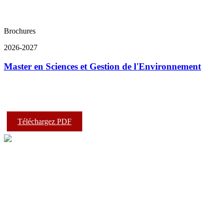
Brochures
2026-2027
Master en Sciences et Gestion de l'Environnement
Téléchargez PDF