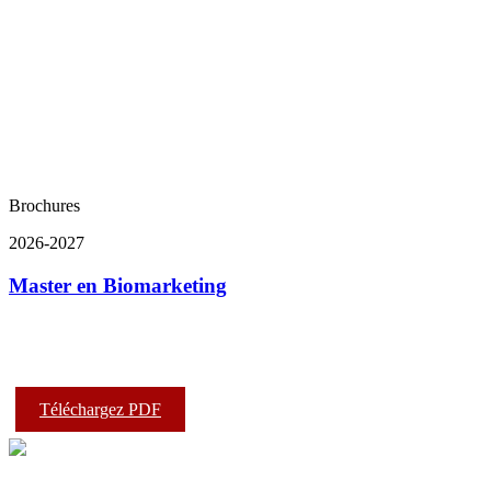
Brochures
2026-2027
Master en Biomarketing
Téléchargez PDF