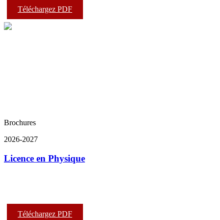
Téléchargez PDF
Brochures
2026-2027
Licence en Physique
Téléchargez PDF