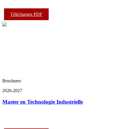
Téléchargez PDF
Brochures
2026-2027
Master en Technologie Industrielle