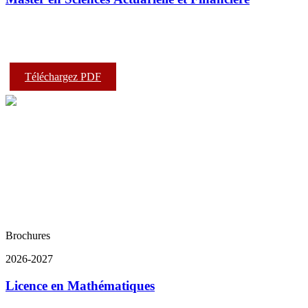
Téléchargez PDF
Brochures
2026-2027
Licence en Mathématiques