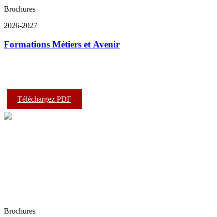
Brochures
2026-2027
Formations Métiers et Avenir
Téléchargez PDF
Brochures