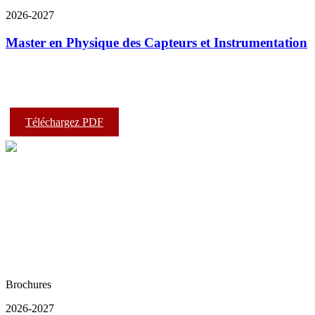
2026-2027
Master en Physique des Capteurs et Instrumentation
Téléchargez PDF
Brochures
2026-2027