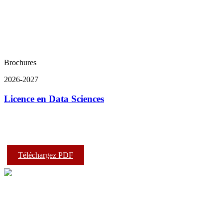
Brochures
2026-2027
Licence en Data Sciences
Téléchargez PDF