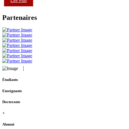
Lire Plus
Partenaires
Étudiants
Enseignants
Doctorants
+
Alumni