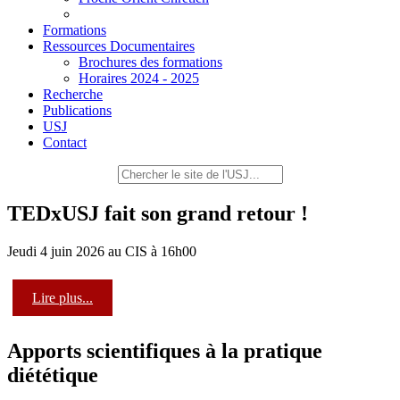
Formations
Ressources Documentaires
Brochures des formations
Horaires 2024 - 2025
Recherche
Publications
USJ
Contact
TEDxUSJ fait son grand retour !
Jeudi 4 juin 2026 au CIS à 16h00
Lire plus...
Apports scientifiques à la pratique
diététique