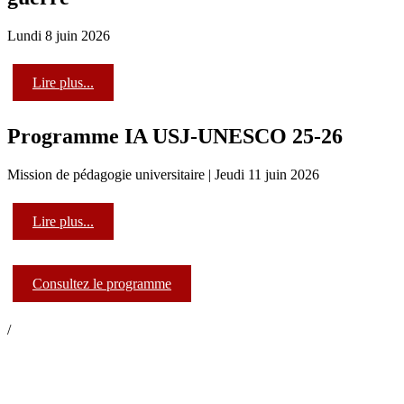
Lundi 8 juin 2026
Lire plus...
Programme IA USJ-UNESCO 25-26
Mission de pédagogie universitaire | Jeudi 11 juin 2026
Lire plus...
Consultez le programme
/