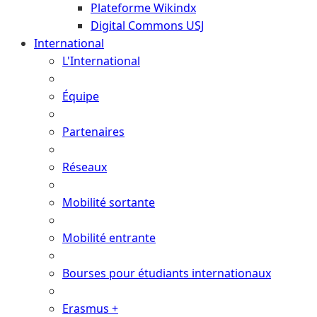
Plateforme Wikindx
Digital Commons USJ
International
L'International
Équipe
Partenaires
Réseaux
Mobilité sortante
Mobilité entrante
Bourses pour étudiants internationaux
Erasmus +