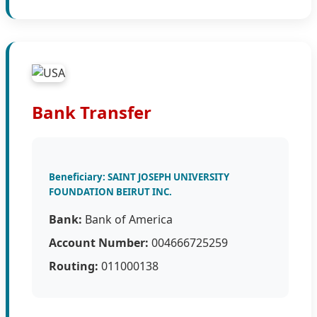
Bank Transfer
Beneficiary: SAINT JOSEPH UNIVERSITY
FOUNDATION BEIRUT INC.
Bank:
Bank of America
Account Number:
004666725259
Routing:
011000138