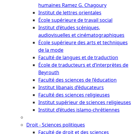
humaines Ramez G. Chagoury
Institut de lettres orientales
École supérieure de travail social
Institut d’études scéniques,
audiovisuelles et cinématographiques
École supérieure des arts et techniques
de la mode
Faculté de langues et de traduction
École de traducteurs et d’interprètes de
Beyrouth
Faculté des sciences de l’éducation
Institut libanais d’éducateurs
Faculté des sciences religieuses
Institut supérieur de sciences religieuses
Institut d’études islamo-chrétiennes
Droit - Sciences politiques
Faculté de droit et des sciences