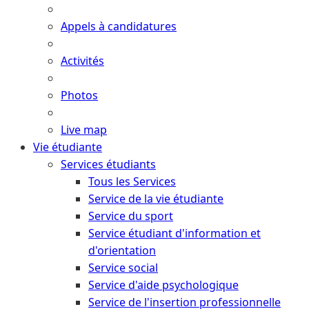
Appels à candidatures
Activités
Photos
Live map
Vie étudiante
Services étudiants
Tous les Services
Service de la vie étudiante
Service du sport
Service étudiant d'information et
d'orientation
Service social
Service d'aide psychologique
Service de l'insertion professionnelle