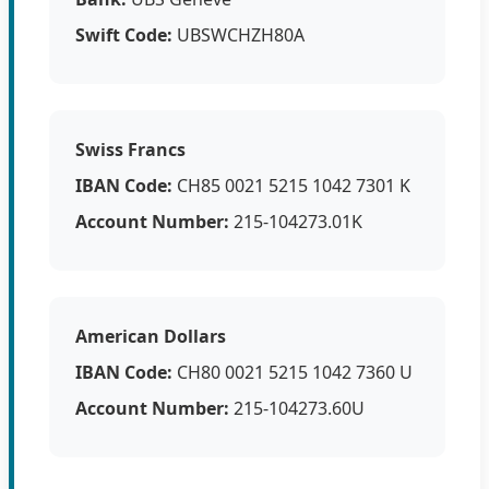
Swift Code:
UBSWCHZH80A
Swiss Francs
IBAN Code:
CH85 0021 5215 1042 7301 K
Account Number:
215-104273.01K
American Dollars
IBAN Code:
CH80 0021 5215 1042 7360 U
Account Number:
215-104273.60U