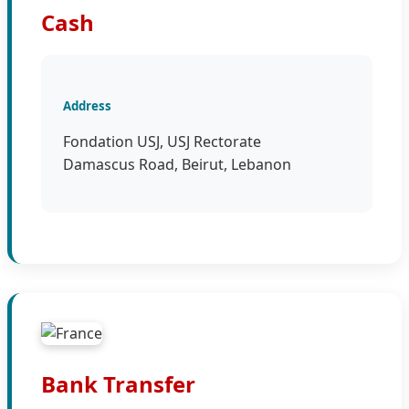
Cash
Address
Fondation USJ, USJ Rectorate
Damascus Road, Beirut, Lebanon
Bank Transfer