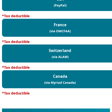
(PayPal)
*Tax deductible
France
(via OMCFAA)
*Tax deductible
Switzerland
(via ALAM)
*Tax deductible
Canada
(via Myriad Canada)
*Tax deductible