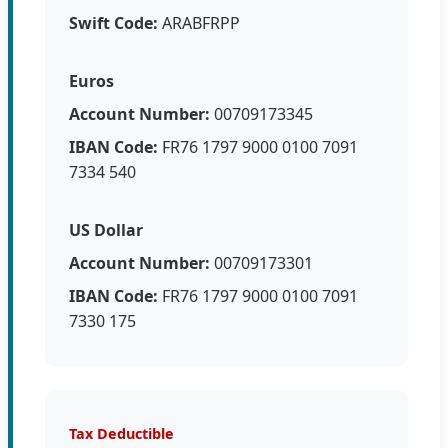
Swift Code:
ARABFRPP
Euros
Account Number:
00709173345
IBAN Code:
FR76 1797 9000 0100 7091
7334 540
US Dollar
Account Number:
00709173301
IBAN Code:
FR76 1797 9000 0100 7091
7330 175
Tax Deductible