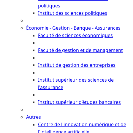
politiques
Institut des sciences politiques
Économie - Gestion - Banque - Assurances
Faculté de sciences économiques
Faculté de gestion et de management
Institut de gestion des entreprises
Institut supérieur des sciences de
l'assurance
Institut supérieur d’études bancaires
Autres
Centre de l'innovation numérique et de
l'intelligence artificielle