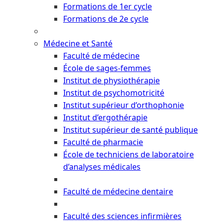
Formations de 1er cycle
Formations de 2e cycle
Médecine et Santé
Faculté de médecine
École de sages-femmes
Institut de physiothérapie
Institut de psychomotricité
Institut supérieur d’orthophonie
Institut d’ergothérapie
Institut supérieur de santé publique
Faculté de pharmacie
École de techniciens de laboratoire
d’analyses médicales
Faculté de médecine dentaire
Faculté des sciences infirmières