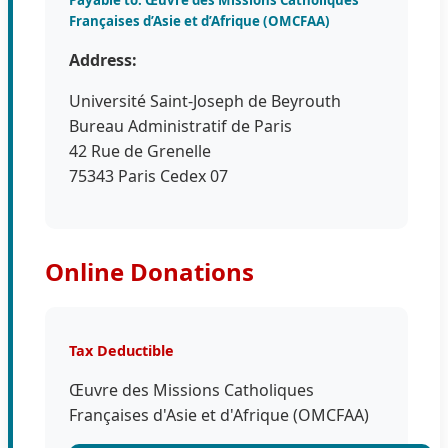
Françaises d’Asie et d’Afrique (OMCFAA)
Address:
Université Saint-Joseph de Beyrouth
Bureau Administratif de Paris
42 Rue de Grenelle
75343 Paris Cedex 07
Online Donations
Tax Deductible
Œuvre des Missions Catholiques
Françaises d'Asie et d'Afrique (OMCFAA)