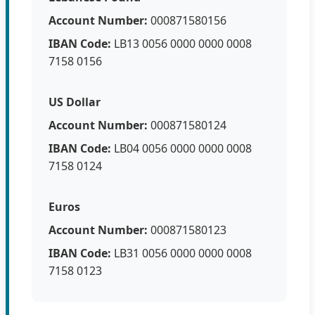
Account Number:
000871580156
IBAN Code:
LB13 0056 0000 0000 0008
7158 0156
US Dollar
Account Number:
000871580124
IBAN Code:
LB04 0056 0000 0000 0008
7158 0124
Euros
Account Number:
000871580123
IBAN Code:
LB31 0056 0000 0000 0008
7158 0123