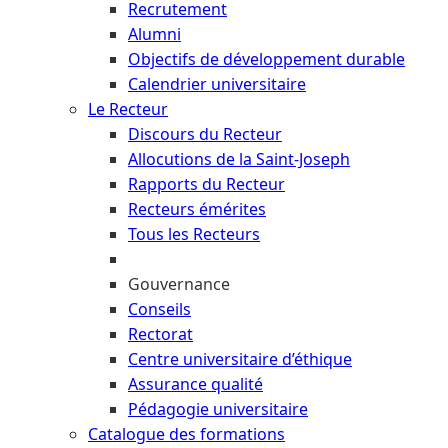
Recrutement
Alumni
Objectifs de développement durable
Calendrier universitaire
Le Recteur
Discours du Recteur
Allocutions de la Saint-Joseph
Rapports du Recteur
Recteurs émérites
Tous les Recteurs
Gouvernance
Conseils
Rectorat
Centre universitaire d’éthique
Assurance qualité
Pédagogie universitaire
Catalogue des formations