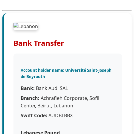
Bank Transfer
Account holder name: Université Saint-Joseph
de Beyrouth
Bank:
Bank Audi SAL
Branch:
Achrafieh Corporate, Sofil
Center, Beirut, Lebanon
Swift Code:
AUDBLBBX
Lebanese Pound