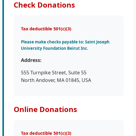
Check Donations
Tax deductible 501(c)(3)
Please make checks payable to: Saint Joseph
University Foundation Beirut Inc.
Address:
555 Turnpike Street, Suite 55
North Andover, MA 01845, USA
Online Donations
Tax deductible 501(c)(3)