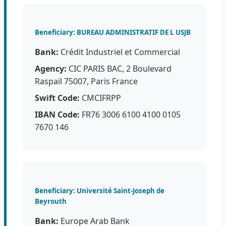
Beneficiary: BUREAU ADMINISTRATIF DE L USJB
Bank:
Crédit Industriel et Commercial
Agency:
CIC PARIS BAC, 2 Boulevard
Raspail 75007, Paris France
Swift Code:
CMCIFRPP
IBAN Code:
FR76 3006 6100 4100 0105
7670 146
Beneficiary: Université Saint-Joseph de
Beyrouth
Bank:
Europe Arab Bank