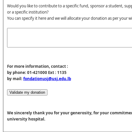
Would you like to contribute to a specific fund, sponsor a student, support a particular
or a specific institution?
You can specify it here and we will allocate your donation as per your w
For more information, contact :
by phone: 01-421000 Ext : 1135
by mail:
fondationusj@usj.edu.lb
We sincerely thank you for your generosity, for your commitment t
university hospital.