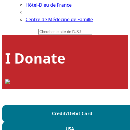
Hôtel-Dieu de France
Centre de Médecine de Famille
I Donate
Credit/Debit Card
USA