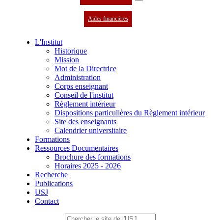
Aides financières
L'Institut
Historique
Mission
Mot de la Directrice
Administration
Corps enseignant
Conseil de l'institut
Règlement intérieur
Dispositions particulières du Règlement intérieur
Site des enseignants
Calendrier universitaire
Formations
Ressources Documentaires
Brochure des formations
Horaires 2025 - 2026
Recherche
Publications
USJ
Contact