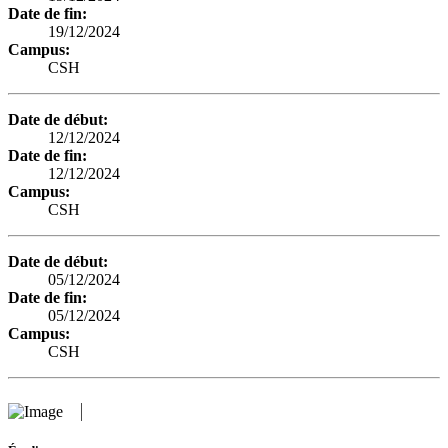
Date de fin:
19/12/2024
Campus:
CSH
Date de début:
12/12/2024
Date de fin:
12/12/2024
Campus:
CSH
Date de début:
05/12/2024
Date de fin:
05/12/2024
Campus:
CSH