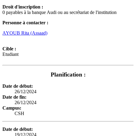
Droit d'inscription :
0 payables à la banque Audi ou au secrétariat de l'institution
Personne à contacter :
AYOUB Rita (Assaad)
Cible :
Etudiant
Planification :
Date de début:
26/12/2024
Date de fin:
26/12/2024
Campus:
CSH
Date de début:
19/12/2024