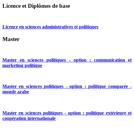
Licence et Diplômes de base
Licence en sciences administratives et politiques
Master
Master en sciences politiques - option : communication et
marketing politique
Master en sciences politiques - option : politique comparée -
monde arabe
Master en sciences politiques - option : politique extérieure et
coopération internationale