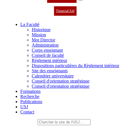
Financial Aid
La Faculté
Historique
Mission
Mot Director
Administration
Corps enseignant
Conseil de faculté
Règlement intérieur
Dispositions particulières du Règlement intérieur
Site des enseignants
Calendrier universitaire
Conseil d'orientation stratégique
Conseil d'orientation stratégique
Formations
Recherche
Publications
USJ
Contact