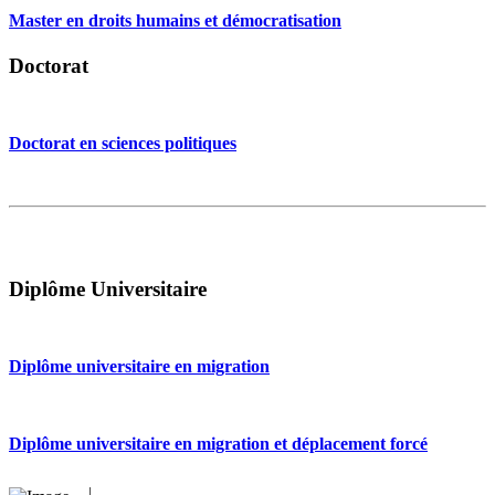
Master en droits humains et démocratisation
Doctorat
Doctorat en sciences politiques
Diplôme Universitaire
Diplôme universitaire en migration
Diplôme universitaire en migration et déplacement forcé