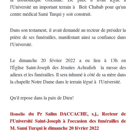
l'Université un important terrain à Beit Chabab pour qu'un
centre médical Sami Turqui y soit construit.
Dans son testament, il avait demandé au recteur de présider la
prière de ses funérailles, manifestant ainsi sa confiance dans
l'Université.
Le dimanche 20 février 2022 a eu lieu à 13h en
l'Église Saint-Joseph des Jésuites Achrafieh
la messe des
adieux et les funérailles. Il sera inhumé à côté de sa mère dans
la chapelle Notre Dame dans le terrain légué à l'Université.
Qu'il repose dans la paix de Dieu!
du Pr Salim DACCACHE, s.j., Recteur de
Homélie
l'Université Saint-Joseph à l'occasion des funérailles de
M. Sami Turqui le dimanche 20 février 2022