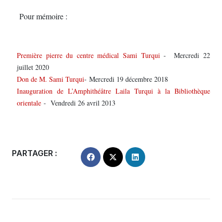
Pour mémoire :
Première pierre du centre médical Sami Turqui
- Mercredi 22
juillet 2020
Don de M. Sami Turqui
- Mercredi 19 décembre 2018
Inauguration de L’Amphithéâtre Laila Turqui à la Bibliothèque
orientale
- Vendredi 26 avril 2013
PARTAGER :