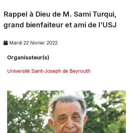
Rappel à Dieu de M. Sami Turqui,
grand bienfaiteur et ami de l’USJ
Mardi 22 février 2022
Organisateur(s)
Université Saint-Joseph de Beyrouth