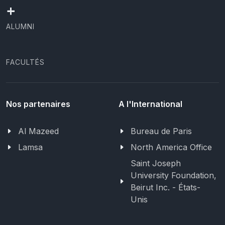
+
ALUMNI
FACULTÉS
Nos partenaires
A l'International
Al Mazeed
Bureau de Paris
Lamsa
North America Office
Saint Joseph
University Foundation,
Beirut Inc. - États-
Unis