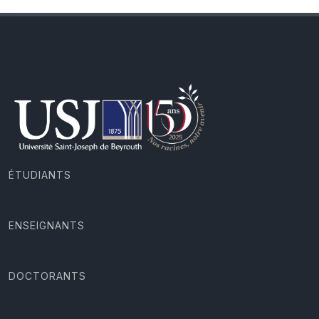
ÉTUDIANTS
ENSEIGNANTS
DOCTORANTS