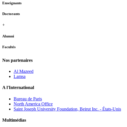
Enseignants
Doctorants
+
Alumni
Facultés
Nos partenaires
Al Mazeed
Lamsa
A l'International
Bureau de Paris
North America Office
Saint Joseph University Foundation, Beirut Inc. - États-Unis
Multimédias