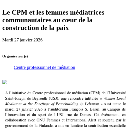
Le CPM et les femmes médiatrices
communautaires au cœur de la
construction de la paix
Mardi 27 janvier 2026
Organisateur(s)
Centre professionnel de médiation
À l’initiative du Centre professionnel de médiation (CPM) de l’Université
Saint-Joseph de Beyrouth (USJ), une rencontre intitulée
« Women Local
Mediators at the Forefront of Peacebuilding in Lebanon »
s’est tenue le
mardi 27 janvier 2026 à l’auditorium François S. Bassil, au Campus de
l’innovation et du sport de l’USJ, rue de Damas. Cet événement, en
collaboration avec ONU Femmes et International Alert et soutenu par le
gouvernement de la Finlande, a mis en lumière la contribution essentielle