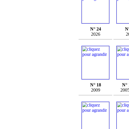
N° 24
N
2026
2
N° 18
N° 
2009
200