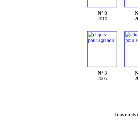
N° 8
N
2010
2
N° 3
N
2005
2
Tous droits