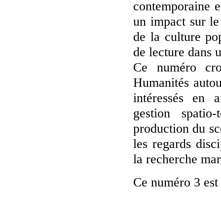
contemporaine e
un impact sur l
de la culture p
de lecture dans 
Ce numéro croi
Humanités autour
intéressés en 
gestion spatio
production du sc
les regards disc
la recherche mar
Ce numéro 3 est 