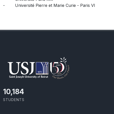
- Université Pierre et Marie Curie - Paris VI
11,418
STUDENTS