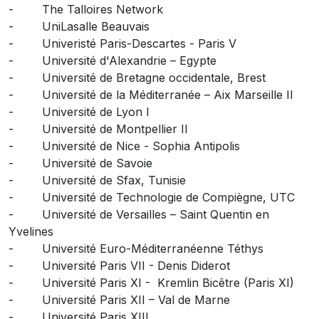
- The Talloires Network
- UniLasalle Beauvais
- Univeristé Paris-Descartes - Paris V
- Université d'Alexandrie – Egypte
- Université de Bretagne occidentale, Brest
- Université de la Méditerranée – Aix Marseille II
- Université de Lyon I
- Université de Montpellier II
- Université de Nice - Sophia Antipolis
- Université de Savoie
- Université de Sfax, Tunisie
- Université de Technologie de Compiègne, UTC
- Université de Versailles – Saint Quentin en
Yvelines
- Université Euro-Méditerranéenne Téthys
- Université Paris VII - Denis Diderot
- Université Paris XI - Kremlin Bicêtre (Paris XI)
- Université Paris XII – Val de Marne
- Université Paris XIII