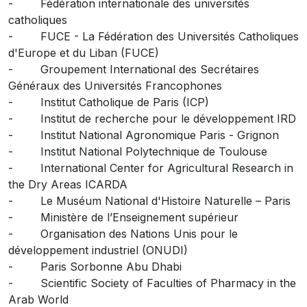
- Fédération internationale des universités
catholiques
- FUCE - La Fédération des Universités Catholiques
d'Europe et du Liban (FUCE)
- Groupement International des Secrétaires
Généraux des Universités Francophones
- Institut Catholique de Paris (ICP)
- Institut de recherche pour le développement IRD
- Institut National Agronomique Paris - Grignon
- Institut National Polytechnique de Toulouse
- International Center for Agricultural Research in
the Dry Areas ICARDA
- Le Muséum National d'Histoire Naturelle – Paris
- Ministère de l’Enseignement supérieur
- Organisation des Nations Unis pour le
développement industriel (ONUDI)
- Paris Sorbonne Abu Dhabi
- Scientific Society of Faculties of Pharmacy in the
Arab World