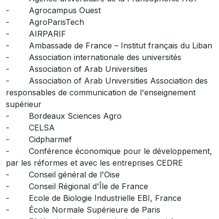
- Agrocampus Ouest
- AgroParisTech
- AIRPARIF
- Ambassade de France – Institut français du Liban
- Association internationale des universités
- Association of Arab Universities
- Association of Arab Universities Association des
responsables de communication de l'enseignement
supérieur
- Bordeaux Sciences Agro
- CELSA
- Cidpharmef
- Conférence économique pour le développement,
par les réformes et avec les entreprises CEDRE
- Conseil général de l'Oise
- Conseil Régional d'Île de France
- Ecole de Biologie Industrielle EBI, France
- École Normale Supérieure de Paris