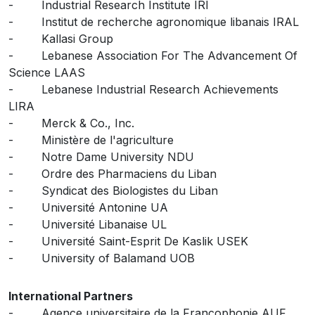
- Industrial Research Institute IRI
- Institut de recherche agronomique libanais IRAL
- Kallasi Group
- Lebanese Association For The Advancement Of
Science LAAS
- Lebanese Industrial Research Achievements
LIRA
- Merck & Co., Inc.
- Ministère de l'agriculture
- Notre Dame University NDU
- Ordre des Pharmaciens du Liban
- Syndicat des Biologistes du Liban
- Université Antonine UA
- Université Libanaise UL
- Université Saint-Esprit De Kaslik USEK
- University of Balamand UOB
International Partners
- Agence universitaire de la Francophonie AUF