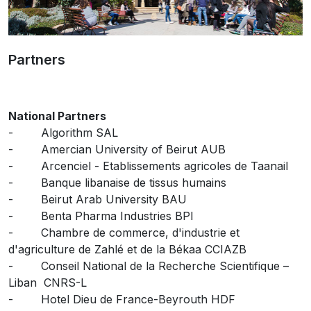
Partners
National Partners
- Algorithm SAL
- Amercian University of Beirut AUB
- Arcenciel - Etablissements agricoles de Taanail
- Banque libanaise de tissus humains
- Beirut Arab University BAU
- Benta Pharma Industries BPI
- Chambre de commerce, d'industrie et
d'agriculture de Zahlé et de la Békaa CCIAZB
- Conseil National de la Recherche Scientifique –
Liban CNRS-L
- Hotel Dieu de France-Beyrouth HDF