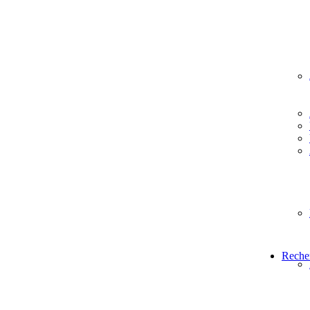
Reche