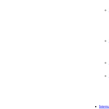
Intern